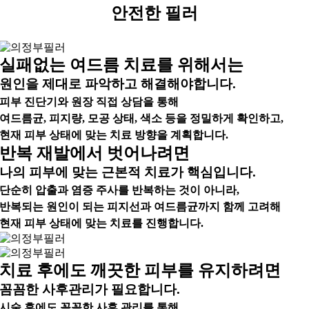
안전한 필러
실패없는 여드름 치료를 위해서는
원인을 제대로 파악하고 해결해야합니다.
피부 진단기와 원장 직접 상담을 통해
여드름균, 피지량, 모공 상태, 색소 등을 정밀하게 확인하고,
현재 피부 상태에 맞는 치료 방향을 계획합니다.
반복 재발에서 벗어나려면
나의 피부에 맞는 근본적 치료가 핵심입니다.
단순히 압출과 염증 주사를 반복하는 것이 아니라,
반복되는 원인이 되는 피지선과 여드름균까지 함께 고려해
현재 피부 상태에 맞는 치료를 진행합니다.
치료 후에도 깨끗한 피부를 유지하려면
꼼꼼한 사후관리가 필요합니다.
시술 후에도 꼼꼼한 사후 관리를 통해