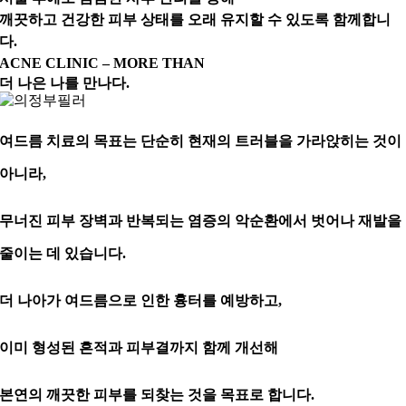
깨끗하고 건강한 피부 상태를 오래 유지할 수 있도록 함께합니
다.
ACNE CLINIC – MORE THAN
더 나은 나를 만나다.
여드름 치료의 목표는 단순히 현재의 트러블을 가라앉히는 것이
아니라,
무너진 피부 장벽과 반복되는 염증의 악순환에서 벗어나 재발을
줄이는 데 있습니다.
더 나아가 여드름으로 인한 흉터를 예방하고,
이미 형성된 흔적과 피부결까지 함께 개선해
본연의 깨끗한 피부를 되찾는 것을 목표로 합니다.