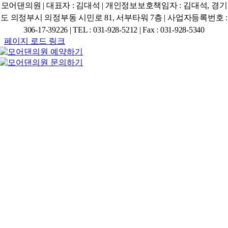
모어댄의원 | 대표자 : 김대석 | 개인정보보호책임자 : 김대석, 경기
도 의정부시 의정부동 시민로 81, 서부타워 7층 |
사업자등록번호 :
306-17-39226
|
TEL : 031-928-5212 | Fax : 031-928-5340
페이지 로드 링크
Go
to
Top