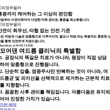
통증까지 케어하는 그 이상의 편안함
쿨링부터 수면마취까지 다양한 마취 관리로, 통증을 최소화합니다.
안전이 최우선, 타협 없는 안전 기준
모든 처방과 시술은 맞춤형으로 이루어지며, 필요시 처방 되는 복용약도 충분한 
담을 통해 안전하게 처방드립니다.
Specificity of ACNE CLINIC
모어댄 여드름 클리닉의 특별함
1. 공장식의 똑같은 치료가 아니라, 원장이 직접 상담
하여 맞춤형으로 진행됩니다.
2. 단순히 압출, 염증주사만 반복하는 것이 아니라, 여
드름균 및 피지선을 선택적으로 제거하는 근본적 치료
를 지향합니다.
3. 꼼꼼한 사후 관리를 책임집니다. 아름다움은 유지
어야 진정한 가치가 있습니다.
간편 예약
문의하기