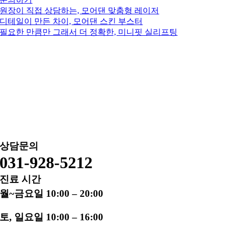
원장이 직접 상담하는, 모어댄 맞춤형 레이저
디테일이 만든 차이, 모어댄 스킨 부스터
필요한 만큼만 그래서 더 정확한, 미니핏 실리프팅
상담문의
031-928-5212
진료 시간
월~금요일 10:00 – 20:00
토, 일요일 10:00 – 16:00